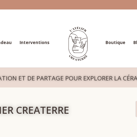
adeau
Interventions
Boutique
B
ATION ET DE PARTAGE POUR EXPLORER LA CÉ
LIER CREATERRE