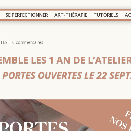
SE PERFECTIONNER
ART-THÉRAPIE
TUTORIELS
AC
ITÉS
|
0 commentaires
MBLE LES 1 AN DE L’ATELIER
 PORTES OUVERTES LE 22 SEPT