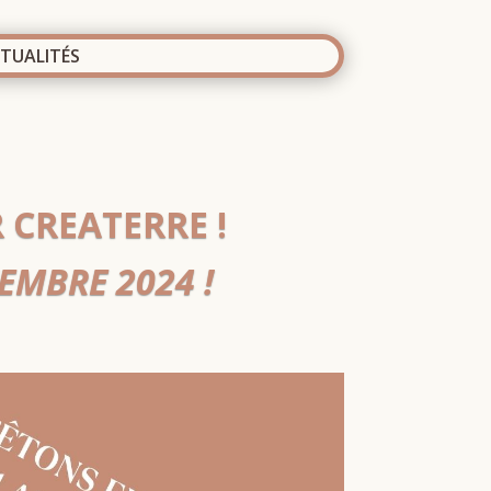
TUALITÉS
 CREATERRE !
EMBRE 2024 !