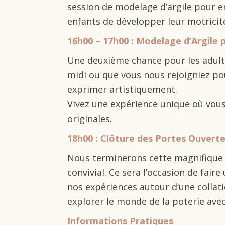
session de modelage d’argile pour en
enfants de développer leur motricit
16h00 – 17h00 : Modelage d’Argile 
Une deuxième chance pour les adulte
midi ou que vous nous rejoigniez pou
exprimer artistiquement.
Vivez une expérience unique où vous
originales.
18h00 : Clôture des Portes Ouvert
Nous terminerons cette magnifique
convivial. Ce sera l’occasion de fair
nos expériences autour d’une collati
explorer le monde de la poterie ave
Informations Pratiques