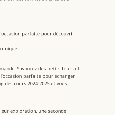
l’occasion parfaite pour découvrir
n unique.
rmande. Savourez des petits fours et
t l’occasion parfaite pour échanger
ng des cours 2024-2025 et vous
 leur exploration, une seconde