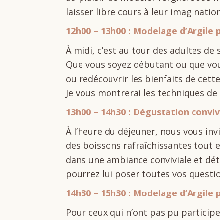
laisser libre cours à leur imagination
12h00 – 13h00 : Modelage d’Argile 
À midi, c’est au tour des adultes de 
Que vous soyez débutant ou que vous 
ou redécouvrir les bienfaits de cette 
Je vous montrerai les techniques de 
13h00 – 14h30 : Dégustation conviv
À l’heure du déjeuner, nous vous in
des boissons rafraîchissantes tout en
dans une ambiance conviviale et dét
pourrez lui poser toutes vos questi
14h30 – 15h30 : Modelage d’Argile 
Pour ceux qui n’ont pas pu particip