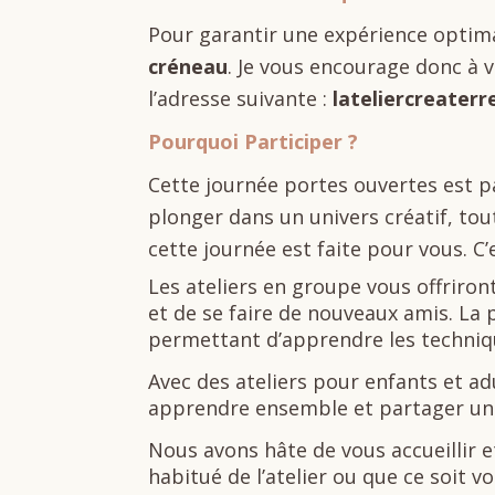
Pour garantir une expérience optima
créneau
. Je vous encourage donc à v
l’adresse suivante :
lateliercreater
Pourquoi Participer ?
Cette journée portes ouvertes est p
plonger dans un univers créatif, to
cette journée est faite pour vous. C’
Les ateliers en groupe vous offriro
et de se faire de nouveaux amis. La p
permettant d’apprendre les techniqu
Avec des ateliers pour enfants et ad
apprendre ensemble et partager un
Nous avons hâte de vous accueillir e
habitué de l’atelier ou que ce soit