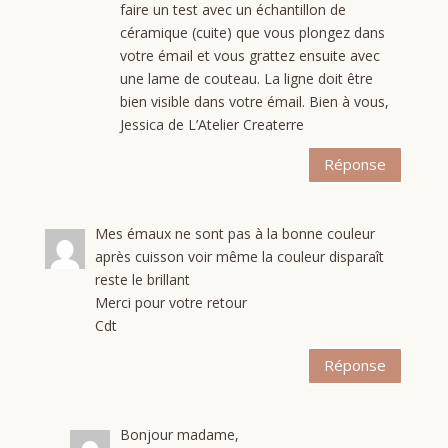
faire un test avec un échantillon de
céramique (cuite) que vous plongez dans
votre émail et vous grattez ensuite avec
une lame de couteau. La ligne doit être
bien visible dans votre émail. Bien à vous,
Jessica de L’Atelier Createrre
Réponse
Mes émaux ne sont pas à la bonne couleur
après cuisson voir même la couleur disparaît
reste le brillant
Merci pour votre retour
Cdt
Réponse
Bonjour madame,