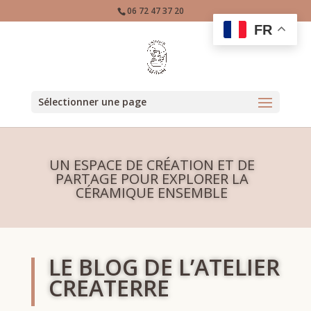
06 72 47 37 20
FR
Sélectionner une page
UN ESPACE DE CRÉATION ET DE
PARTAGE POUR EXPLORER LA
CÉRAMIQUE ENSEMBLE
LE BLOG DE L’ATELIER
CREATERRE