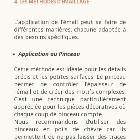
4.
LES MÉTHODES D’ÉMAILLAGE
L’application de l’émail peut se faire de
différentes manières, chacune adaptée à
des besoins spécifiques.
Application au Pinceau
Cette méthode est idéale pour les détails
précis et les petites surfaces. Le pinceau
permet de contrôler l’épaisseur de
l’émail et de créer des motifs complexes.
C’est une technique particulièrement
appréciée pour les pièces décoratives où
chaque coup de pinceau compte.
Nous recommandons d’utiliser des
pinceaux en poils de chèvre car ils
permettent de ne pas laisser des traces