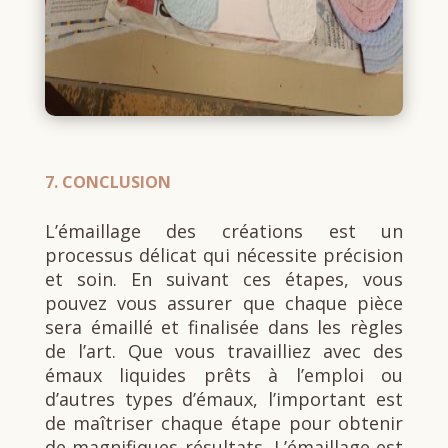
7.
CONCLUSION
L’émaillage des créations est un
processus délicat qui nécessite précision
et soin. En suivant ces étapes, vous
pouvez vous assurer que chaque pièce
sera émaillé et finalisée dans les règles
de l’art. Que vous travailliez avec des
émaux liquides prêts à l’emploi ou
d’autres types d’émaux, l’important est
de maîtriser chaque étape pour obtenir
de magnifiques résultats. L’émaillage est