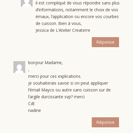
il est compliqué de vous répondre sans plus
d’informations, notamment le choix de vos
émaux, l’application ou encore vos courbes
de cuisson. Bien à vous,
Jessica de L’Atelier Createrre
Réponse
bonjour Madame,
,
merci pour ces explications.
je souhaiterais savoir si on peut appliquer
l’émail Mayco ou autre sans cuisson sur de
l’argile durcissante svp? merci
Cdt
nadine
Réponse