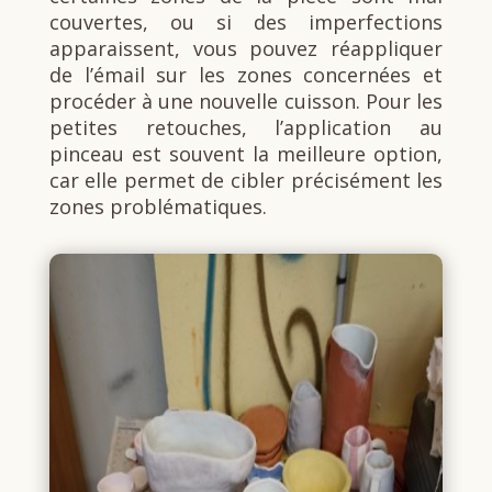
couvertes, ou si des imperfections
apparaissent, vous pouvez réappliquer
de l’émail sur les zones concernées et
procéder à une nouvelle cuisson. Pour les
petites retouches, l’application au
pinceau est souvent la meilleure option,
car elle permet de cibler précisément les
zones problématiques.