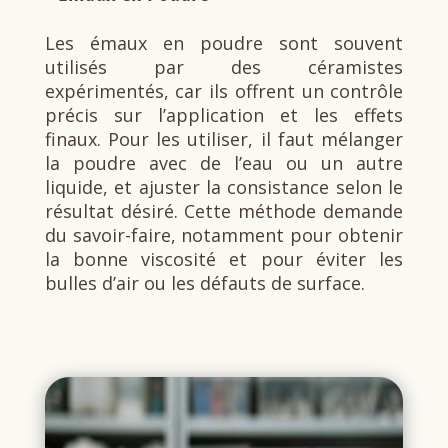
Les émaux en poudre sont souvent
utilisés par des céramistes
expérimentés, car ils offrent un contrôle
précis sur l’application et les effets
finaux. Pour les utiliser, il faut mélanger
la poudre avec de l’eau ou un autre
liquide, et ajuster la consistance selon le
résultat désiré. Cette méthode demande
du savoir-faire, notamment pour obtenir
la bonne viscosité et pour éviter les
bulles d’air ou les défauts de surface.