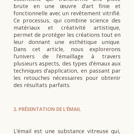
brute en une œuvre d’art finie et
fonctionnelle avec un revêtement vitrifié.
Ce processus, qui combine science des
matériaux et créativité artistique,
permet de protéger les créations tout en
leur donnant une esthétique unique.
Dans cet article, nous explorerons
l’univers de l’émaillage à travers
plusieurs aspects, des types d’émaux aux
techniques d’application, en passant par
les retouches nécessaires pour obtenir
des résultats parfaits.
2.
PRÉSENTATION DE L’ÉMAIL
L’émail est une substance vitreuse qui,