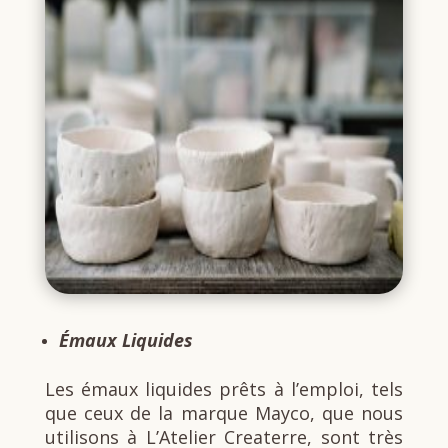
Émaux Liquides
Les émaux liquides prêts à l’emploi, tels
que ceux de la marque Mayco, que nous
utilisons à L’Atelier Createrre, sont très