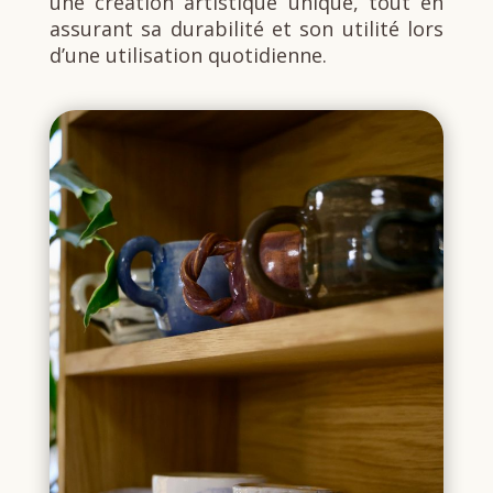
une création artistique unique, tout en
assurant sa durabilité et son utilité lors
d’une utilisation quotidienne.