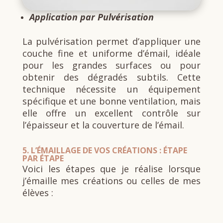
Application par Pulvérisation
La pulvérisation permet d’appliquer une
couche fine et uniforme d’émail, idéale
pour les grandes surfaces ou pour
obtenir des dégradés subtils. Cette
technique nécessite un équipement
spécifique et une bonne ventilation, mais
elle offre un excellent contrôle sur
l’épaisseur et la couverture de l’émail.
5.
L’ÉMAILLAGE DE VOS CRÉATIONS : ÉTAPE
PAR ÉTAPE
Voici les étapes que je réalise lorsque
j’émaille mes créations ou celles de mes
élèves :