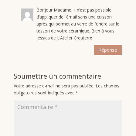
Bonjour Madame, il n’est pas possible
d’appliquer de l’émail sans une cuisson
après qui permet au verre de fondre sur le
tesson de votre céramique. Bien à vous,
Jessica de L’Atelier Createrre
Réponse
Soumettre un commentaire
Votre adresse e-mail ne sera pas publiée.
Les champs
obligatoires sont indiqués avec
*