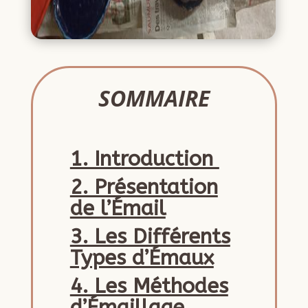
SOMMAIRE
1. Introduction
2. Présentation
de l’Émail
3. Les Différents
Types d’Émaux
4. Les Méthodes
d’Émaillage