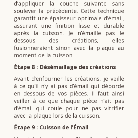
d’appliquer la couche suivante sans
soulever la précédente. Cette technique
garantit une épaisseur optimale d’émail,
assurant une finition lisse et durable
après la cuisson. Je n’émaille pas le
dessous des créations, elles
fusionneraient sinon avec la plaque au
moment de la cuisson.
Étape 8 : Désémaillage des créations
Avant d’enfourner les créations, je veille
à ce qu’il n’y ai pas d’émail qui déborde
en dessous de vos pièces. Il faut ainsi
veiller à ce que chaque pièce n’ait pas
d’émail qui coule pour ne pas vitrifier
avec la plaque lors de la cuisson.
Étape 9 : Cuisson de l’Émail