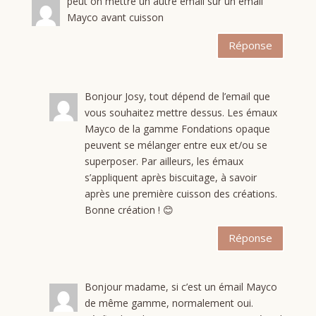
peut on mettre un autre émail sur un émail
Mayco avant cuisson
Réponse
Bonjour Josy, tout dépend de l’email que
vous souhaitez mettre dessus. Les émaux
Mayco de la gamme Fondations opaque
peuvent se mélanger entre eux et/ou se
superposer. Par ailleurs, les émaux
s’appliquent après biscuitage, à savoir
après une première cuisson des créations.
Bonne création ! 😊
Réponse
Bonjour madame, si c’est un émail Mayco
de même gamme, normalement oui.