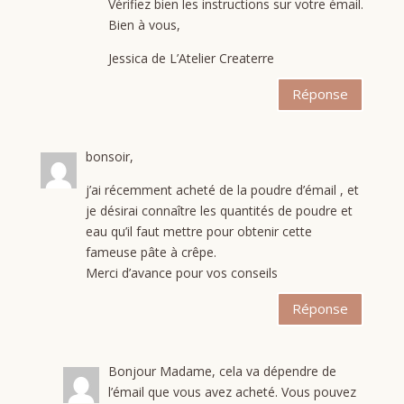
Vérifiez bien les instructions sur votre émail.
Bien à vous,
Jessica de L’Atelier Createrre
Réponse
bonsoir,
j’ai récemment acheté de la poudre d’émail , et
je désirai connaître les quantités de poudre et
eau qu’il faut mettre pour obtenir cette
fameuse pâte à crêpe.
Merci d’avance pour vos conseils
Réponse
Bonjour Madame, cela va dépendre de
l’émail que vous avez acheté. Vous pouvez