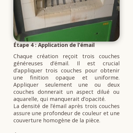
Étape 4 : Application de l’émail
Chaque création reçoit trois couches
généreuses d’émail. Il est crucial
d’appliquer trois couches pour obtenir
une finition opaque et uniforme.
Appliquer seulement une ou deux
couches donnerait un aspect dilué ou
aquarelle, qui manquerait d’opacité.
La densité de l’émail après trois couches
assure une profondeur de couleur et une
couverture homogène de la pièce.