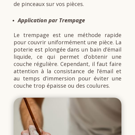
de pinceaux sur vos pièces.
Application par Trempage
Le trempage est une méthode rapide
pour couvrir uniformément une pièce. La
poterie est plongée dans un bain d’émail
liquide, ce qui permet d’obtenir une
couche régulière. Cependant, il faut faire
attention à la consistance de l’émail et
au temps d’immersion pour éviter une
couche trop épaisse ou des coulures.