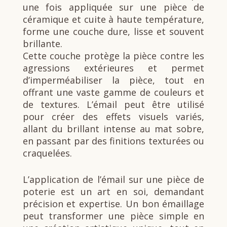
une fois appliquée sur une pièce de
céramique et cuite à haute température,
forme une couche dure, lisse et souvent
brillante.
Cette couche protège la pièce contre les
agressions extérieures et permet
d’imperméabiliser la pièce, tout en
offrant une vaste gamme de couleurs et
de textures. L’émail peut être utilisé
pour créer des effets visuels variés,
allant du brillant intense au mat sobre,
en passant par des finitions texturées ou
craquelées.
L’application de l’émail sur une pièce de
poterie est un art en soi, demandant
précision et expertise. Un bon émaillage
peut transformer une pièce simple en