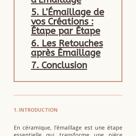
5. L’Émaillage de
vos Créations :
Étape par Étape
6. Les Retouches
après Émaillage
7. Conclusion
1.
INTRODUCTION
En céramique, l’émaillage est une étape
essentielle qui transforme une pièce