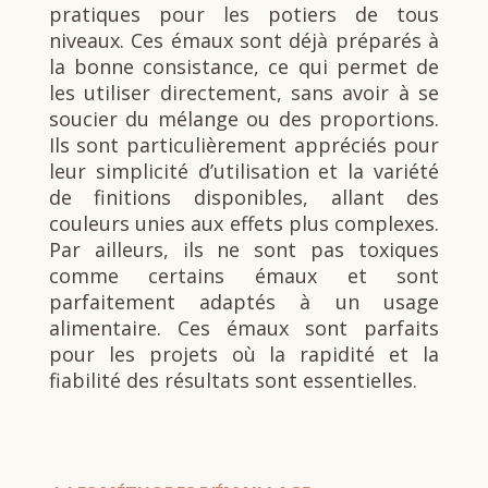
pratiques pour les potiers de tous
niveaux. Ces émaux sont déjà préparés à
la bonne consistance, ce qui permet de
les utiliser directement, sans avoir à se
soucier du mélange ou des proportions.
Ils sont particulièrement appréciés pour
leur simplicité d’utilisation et la variété
de finitions disponibles, allant des
couleurs unies aux effets plus complexes.
Par ailleurs, ils ne sont pas toxiques
comme certains émaux et sont
parfaitement adaptés à un usage
alimentaire. Ces émaux sont parfaits
pour les projets où la rapidité et la
fiabilité des résultats sont essentielles.