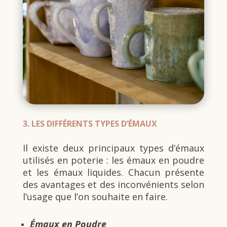
3.
LES DIFFÉRENTS TYPES D’ÉMAUX
Il existe deux principaux types d’émaux
utilisés en poterie : les émaux en poudre
et les émaux liquides. Chacun présente
des avantages et des inconvénients selon
l’usage que l’on souhaite en faire.
Émaux en Poudre