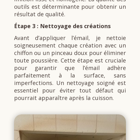
outils est déterminante pour obtenir un
résultat de qualité.
Étape 3 : Nettoyage des créations
Avant d’appliquer l’émail, je nettoie
soigneusement chaque création avec un
chiffon ou un pinceau doux pour éliminer
toute poussière. Cette étape est cruciale
pour garantir que l’émail adhère
parfaitement à la surface, sans
imperfections. Un nettoyage soigné est
essentiel pour éviter tout défaut qui
pourrait apparaître après la cuisson.