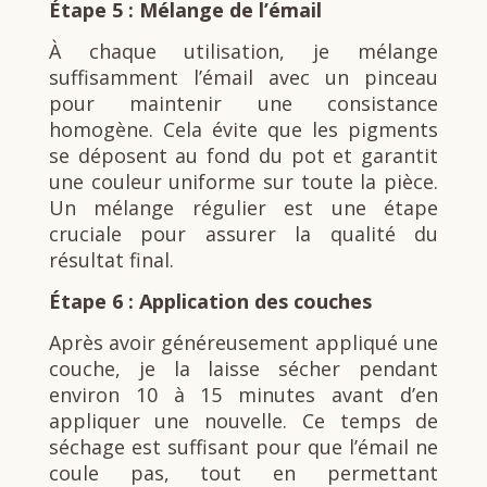
Étape 5 : Mélange de l’émail
À chaque utilisation, je mélange
suffisamment l’émail avec un pinceau
pour maintenir une consistance
homogène. Cela évite que les pigments
se déposent au fond du pot et garantit
une couleur uniforme sur toute la pièce.
Un mélange régulier est une étape
cruciale pour assurer la qualité du
résultat final.
Étape 6 : Application des couches
Après avoir généreusement appliqué une
couche, je la laisse sécher pendant
environ 10 à 15 minutes avant d’en
appliquer une nouvelle. Ce temps de
séchage est suffisant pour que l’émail ne
coule pas, tout en permettant