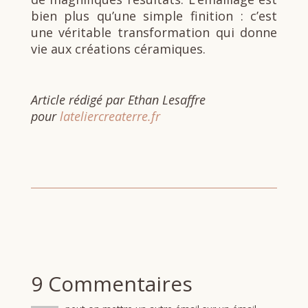
bien plus qu’une simple finition : c’est
une véritable transformation qui donne
vie aux créations céramiques.
Article rédigé par Ethan Lesaffre
pour
lateliercreaterre.fr
9 Commentaires