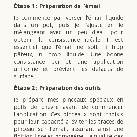
Étape 1 : Préparation de l’émail
Je commence par verser l’émail liquide
dans un pot, puis je l’ajuste en le
mélangeant avec un peu d’eau pour
obtenir la consistance idéale. Il est
essentiel que l’émail ne soit ni trop
pâteux, ni trop liquide. Une bonne
consistance permet une application
uniforme et prévient les défauts de
surface.
Étape 2 : Préparation des outils
Je prépare mes pinceaux spéciaux en
poils de chèvre avant de commencer
l’application. Ces pinceaux sont choisis
pour leur capacité à éviter les traces de
pinceau sur l’émail, assurant ainsi une
finition lisse et homogène. La qualité des